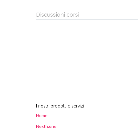
Discussioni corsi
I nostri prodotti e servizi
Home
Nexth.one